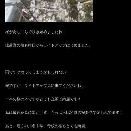
桜があちこちで咲き始めましたね！
比呂野の桜も昨日からライトアップはじめました。
雨ですぐ散ってしまうかもしれない
桜ですが、ライトアップ見に来てくださいね！
一本の桜の木ですがとても立派で綺麗です！
私は最近花見に出かけず、もっぱら比呂野の桜を見て楽しんでます！
あと、近くの川名中学、母校の桜もとても綺麗。