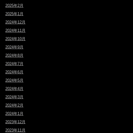
2025年2月
2025年1月
2024年12月
2024年11月
2024年10月
2024年9月
2024年8月
2024年7月
2024年6月
2024年5月
2024年4月
2024年3月
2024年2月
2024年1月
2023年12月
2023年11月