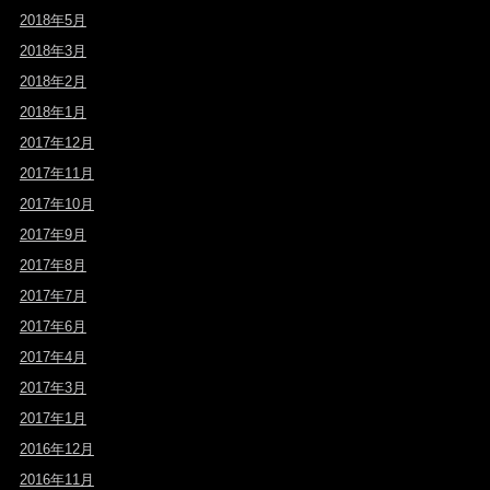
2018年5月
2018年3月
2018年2月
2018年1月
2017年12月
2017年11月
2017年10月
2017年9月
2017年8月
2017年7月
2017年6月
2017年4月
2017年3月
2017年1月
2016年12月
2016年11月