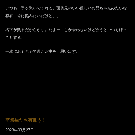
いつも、手を繋いでくれる、面倒見のいい優しいお兄ちゃんみたいな
存在、今は熊みたいだけど、、、
名字が熊谷だからかな。たまーにしか会わないけど会うといつもほっ
こりする。
一緒におもちゃで遊んだ事を、思い出す。
卒業生たち有難う！
2023年03月27日