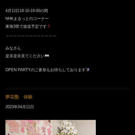
4月12日18:10-19:00の間
NHKまるっとのコーナー
東海3県で放送予定です
＿＿＿＿＿＿＿＿＿＿＿＿＿
みなさん
是非是非見てください
OPEN PARTYのご参加もお待ちしております
夢花塾 体験
2023年04月11日