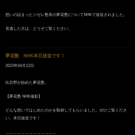
想いの詰まったジゼレ塾長の夢花塾についてNHKで放送されました。
見逃した方は、どうぞご覧ください。
夢花塾 NHK本日放送です！
2023年04月12日
比呂野が始めた夢花塾。
【夢花塾 NHK撮影】
どんな想いではじめたのかを取材してもらいました。ぜひご覧くださ
い。本日放送です！
＿＿＿＿＿＿＿＿＿＿＿＿＿