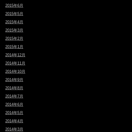
2015年6月
2015年5月
2015年4月
2015年3月
2015年2月
2015年1月
2014年12月
2014年11月
2014年10月
2014年9月
2014年8月
2014年7月
2014年6月
2014年5月
2014年4月
2014年3月