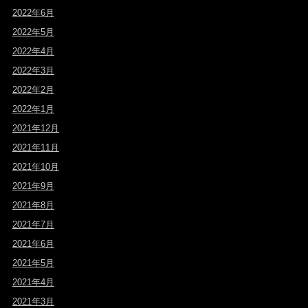
2022年6月
2022年5月
2022年4月
2022年3月
2022年2月
2022年1月
2021年12月
2021年11月
2021年10月
2021年9月
2021年8月
2021年7月
2021年6月
2021年5月
2021年4月
2021年3月