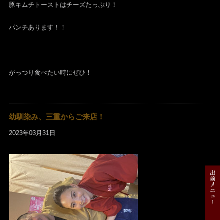
豚キムチトーストはチーズたっぷり！
パンチあります！！
がっつり食べたい時にぜひ！
幼馴染み、三重からご来店！
2023年03月31日