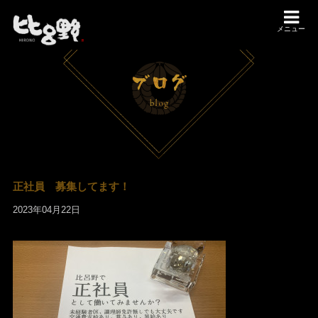
メニュー
正社員 募集してます！
2023年04月22日