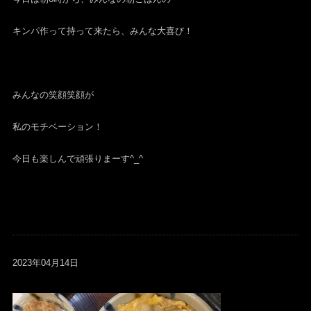
キンパ作って持って来たら、みんな大喜び！
みんなの笑顔笑顔が
私のモチベーション！
今日も楽しんで頑張りまーす^_^
2023年04月14日