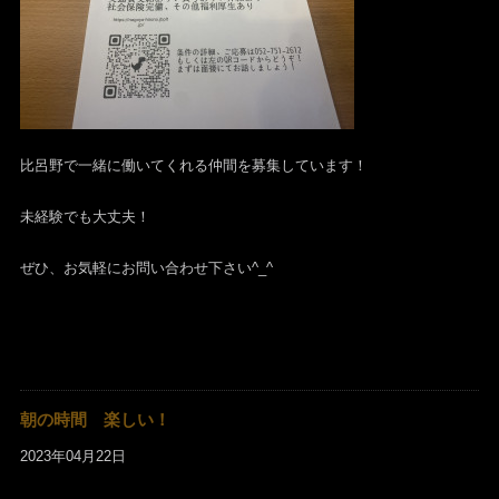
比呂野で一緒に働いてくれる仲間を募集しています！
未経験でも大丈夫！
ぜひ、お気軽にお問い合わせ下さい^_^
朝の時間 楽しい！
2023年04月22日