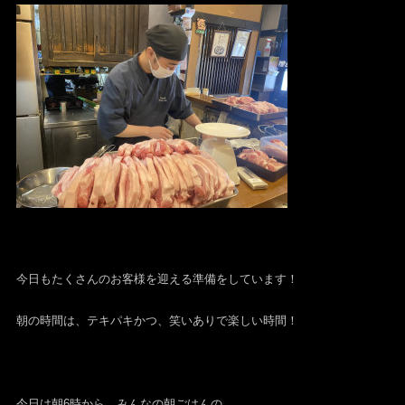
今日もたくさんのお客様を迎える準備をしています！
朝の時間は、テキパキかつ、笑いありで楽しい時間！
今日は朝6時から、みんなの朝ごはんの