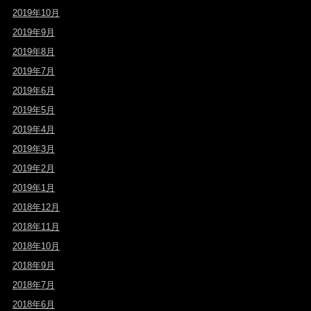
2019年10月
2019年9月
2019年8月
2019年7月
2019年6月
2019年5月
2019年4月
2019年3月
2019年2月
2019年1月
2018年12月
2018年11月
2018年10月
2018年9月
2018年7月
2018年6月