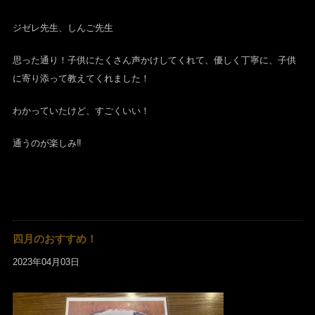
ジゼレ先生、しんご先生
思った通り！子供にたくさん声かけしてくれて、優しく丁寧に、子供
に寄り添って教えてくれました！
わかっていたけど、すごくいい！
通うのが楽しみ‼︎
四月のおすすめ！
2023年04月03日