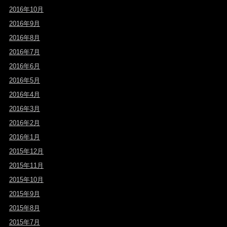
2016年10月
2016年9月
2016年8月
2016年7月
2016年6月
2016年5月
2016年4月
2016年3月
2016年2月
2016年1月
2015年12月
2015年11月
2015年10月
2015年9月
2015年8月
2015年7月