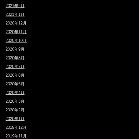
2021年2月
2021年1月
2020年12月
2020年11月
2020年10月
2020年9月
2020年8月
2020年7月
2020年6月
2020年5月
2020年4月
2020年3月
2020年2月
2020年1月
2019年12月
2019年11月