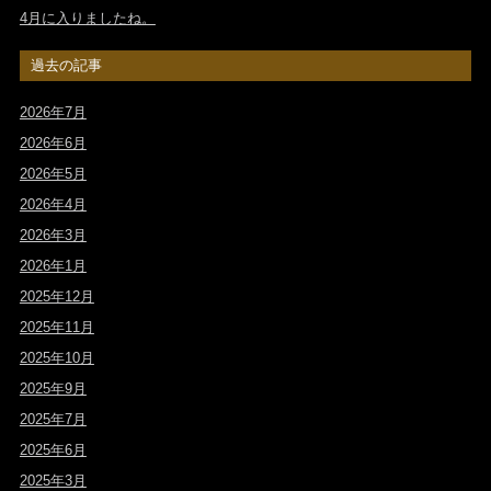
4月に入りましたね。
過去の記事
2026年7月
2026年6月
2026年5月
2026年4月
2026年3月
2026年1月
2025年12月
2025年11月
2025年10月
2025年9月
2025年7月
2025年6月
2025年3月