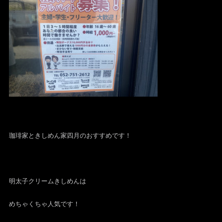
珈琲家ときしめん家四月のおすすめです！
明太子クリームきしめんは
めちゃくちゃ人気です！