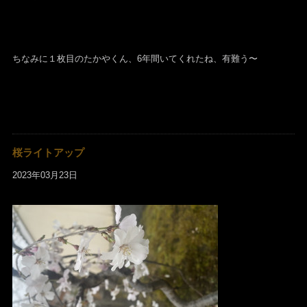
ちなみに１枚目のたかやくん、6年間いてくれたね、有難う〜
桜ライトアップ
2023年03月23日