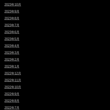
2023年10月
2023年9月
2023年8月
2023年7月
2023年6月
2023年5月
2023年4月
2023年3月
2023年2月
2023年1月
2022年12月
2022年11月
2022年10月
2022年9月
2022年8月
2022年7月