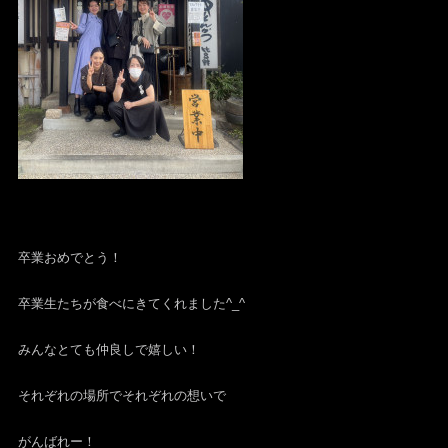
卒業おめでとう！
卒業生たちが食べにきてくれました^_^
みんなとても仲良しで嬉しい！
それぞれの場所でそれぞれの想いで
がんばれー！