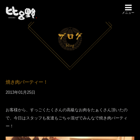
メニュー
焼き肉パーティー！
2013年01月25日
お客様から、すっごくたくさんの高級なお肉をたぁくさん頂いたの
で、今日はスタッフも友達もごちゃ混ぜでみんなで焼き肉パーティ
ー！