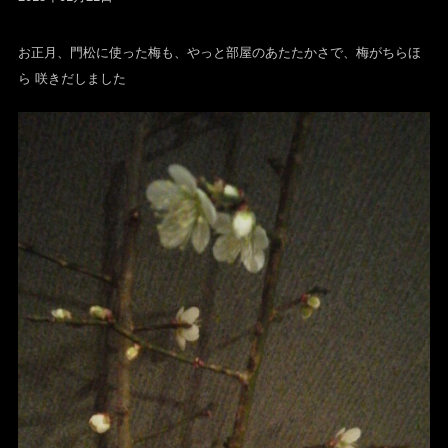
お正月、門松に使った梅も、やっと部屋のあたたかさで、梅がちらほ
ら 咲きだしました