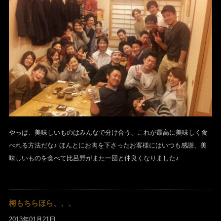
やっぱ、美味しいものはみんなで分け合う、これが最高に美味しく食
べれる方法だな♪ ほんとにお肉を下さったお客様にはいつも感謝、美
味しいものを食べて比呂野がまた一団と仲良くなりました♪
梅もちらほら、、、
2013年01月21日