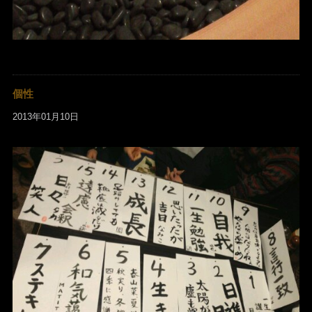
個性
2013年01月10日