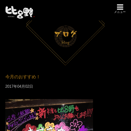
メニュー
今月のおすすめ！
2017年04月02日