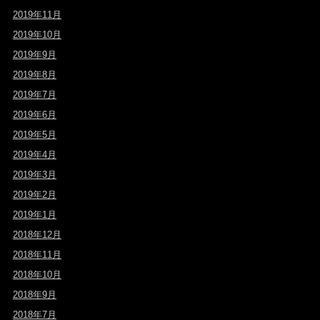
2019年11月
2019年10月
2019年9月
2019年8月
2019年7月
2019年6月
2019年5月
2019年4月
2019年3月
2019年2月
2019年1月
2018年12月
2018年11月
2018年10月
2018年9月
2018年7月