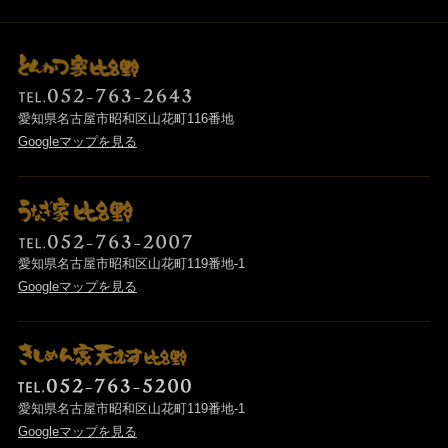
愛知県名古屋市昭和区山花町116番地
Googleマップを見る
愛知県名古屋市昭和区山花町119番地-1
Googleマップを見る
愛知県名古屋市昭和区山花町119番地-1
Googleマップを見る