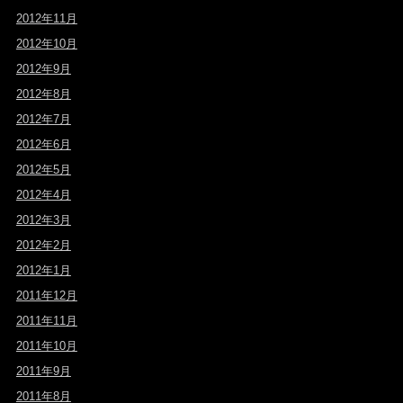
2012年11月
2012年10月
2012年9月
2012年8月
2012年7月
2012年6月
2012年5月
2012年4月
2012年3月
2012年2月
2012年1月
2011年12月
2011年11月
2011年10月
2011年9月
2011年8月