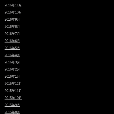
2016年11月
2016年10月
2016年9月
2016年8月
2016年7月
2016年6月
2016年5月
2016年4月
2016年3月
2016年2月
2016年1月
2015年12月
2015年11月
2015年10月
2015年9月
2015年8月