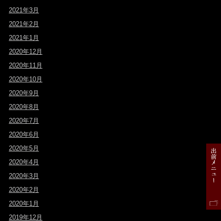
2021年3月
2021年2月
2021年1月
2020年12月
2020年11月
2020年10月
2020年9月
2020年8月
2020年7月
2020年6月
2020年5月
2020年4月
2020年3月
2020年2月
2020年1月
2019年12月