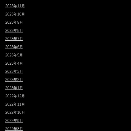
2023年11月
2023年10月
2023年9月
2023年8月
2023年7月
2023年6月
2023年5月
2023年4月
2023年3月
2023年2月
2023年1月
2022年12月
2022年11月
2022年10月
2022年9月
2022年8月