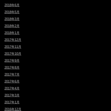
2018年6月
2018年5月
2018年3月
2018年2月
2018年1月
2017年12月
2017年11月
2017年10月
2017年9月
2017年8月
2017年7月
2017年6月
2017年4月
2017年3月
2017年1月
2016年12月