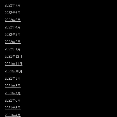
2022年7月
2022年6月
2022年5月
2022年4月
2022年3月
2022年2月
2022年1月
2021年12月
2021年11月
2021年10月
2021年9月
2021年8月
2021年7月
2021年6月
2021年5月
2021年4月