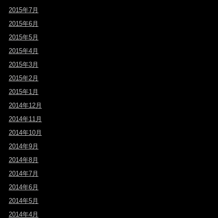
2015年7月
2015年6月
2015年5月
2015年4月
2015年3月
2015年2月
2015年1月
2014年12月
2014年11月
2014年10月
2014年9月
2014年8月
2014年7月
2014年6月
2014年5月
2014年4月