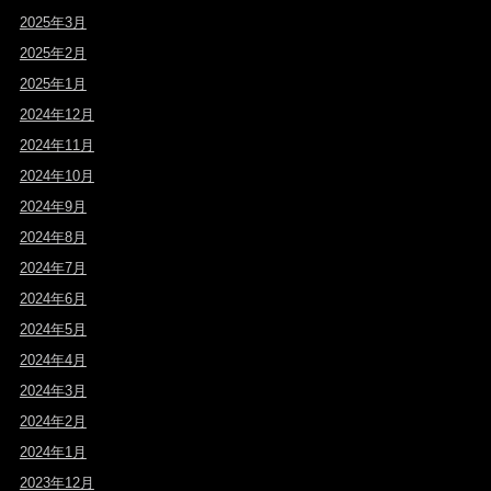
2025年3月
2025年2月
2025年1月
2024年12月
2024年11月
2024年10月
2024年9月
2024年8月
2024年7月
2024年6月
2024年5月
2024年4月
2024年3月
2024年2月
2024年1月
2023年12月