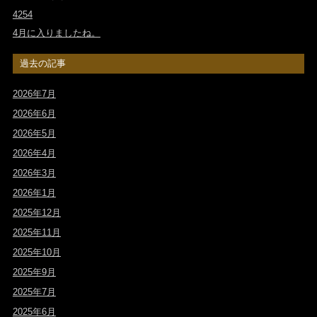
4254
4月に入りましたね。
過去の記事
2026年7月
2026年6月
2026年5月
2026年4月
2026年3月
2026年1月
2025年12月
2025年11月
2025年10月
2025年9月
2025年7月
2025年6月