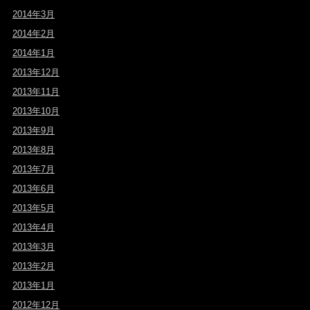
2014年3月
2014年2月
2014年1月
2013年12月
2013年11月
2013年10月
2013年9月
2013年8月
2013年7月
2013年6月
2013年5月
2013年4月
2013年3月
2013年2月
2013年1月
2012年12月