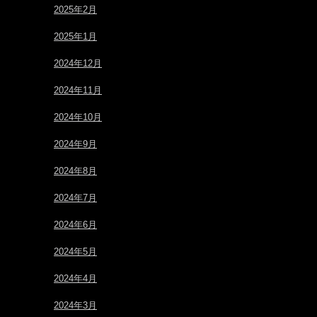
2025年2月
2025年1月
2024年12月
2024年11月
2024年10月
2024年9月
2024年8月
2024年7月
2024年6月
2024年5月
2024年4月
2024年3月