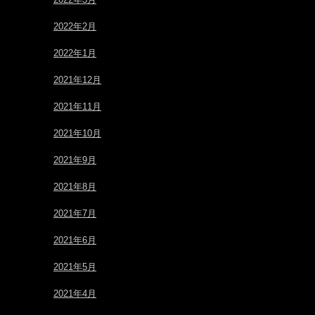
2022年2月
2022年1月
2021年12月
2021年11月
2021年10月
2021年9月
2021年8月
2021年7月
2021年6月
2021年5月
2021年4月