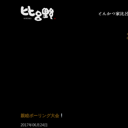
親睦ボーリング大会
2017年06月24日