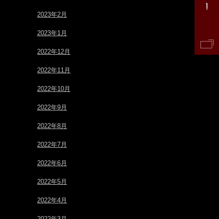
2023年2月
2023年1月
2022年12月
2022年11月
2022年10月
2022年9月
2022年8月
2022年7月
2022年6月
2022年5月
2022年4月
2022年3月