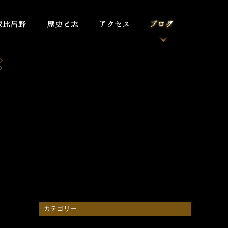
カテゴリー