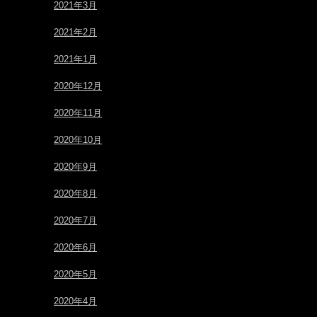
2021年3月
2021年2月
2021年1月
2020年12月
2020年11月
2020年10月
2020年9月
2020年8月
2020年7月
2020年6月
2020年5月
2020年4月