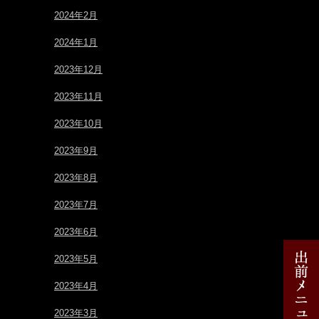
2024年2月
2024年1月
2023年12月
2023年11月
2023年10月
2023年9月
2023年8月
2023年7月
2023年6月
2023年5月
2023年4月
2023年3月