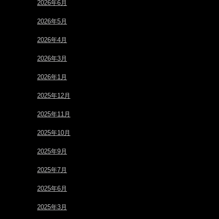
2026年6月
2026年5月
2026年4月
2026年3月
2026年1月
2025年12月
2025年11月
2025年10月
2025年9月
2025年7月
2025年6月
2025年3月