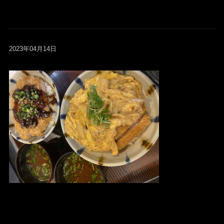
2023年04月14日