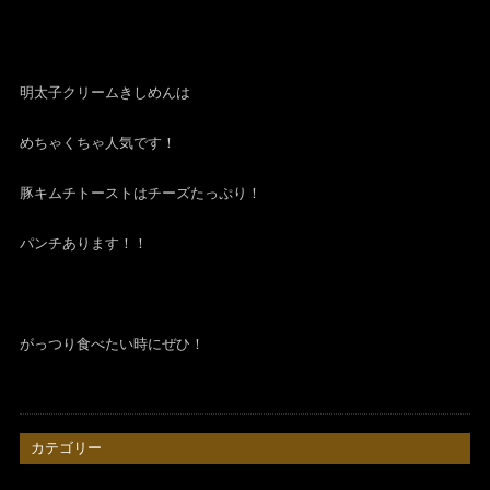
明太子クリームきしめんは
めちゃくちゃ人気です！
豚キムチトーストはチーズたっぷり！
パンチあります！！
がっつり食べたい時にぜひ！
カテゴリー