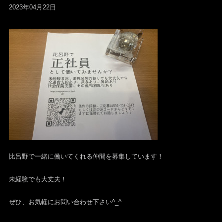
2023年04月22日
比呂野で一緒に働いてくれる仲間を募集しています！
未経験でも大丈夫！
ぜひ、お気軽にお問い合わせ下さい^_^