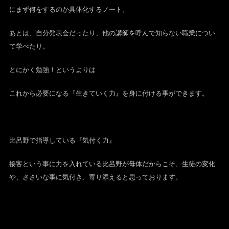
にまず何をするのか具体化するノート。
あとは、自分発表会だったり、他の講師を呼んで知らない職業につい
て学べたり。
とにかく勉強！というよりは
これから必要になる『生きていく力』を身に付ける事ができます。
比呂野で指導している『気付く力』
接客という事に力を入れている比呂野が母体だからこそ、生徒の変化
や、ささいな事に気付き、寄り添えると思っております。