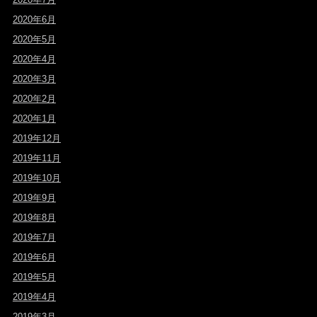
2020年6月
2020年5月
2020年4月
2020年3月
2020年2月
2020年1月
2019年12月
2019年11月
2019年10月
2019年9月
2019年8月
2019年7月
2019年6月
2019年5月
2019年4月
2019年3月