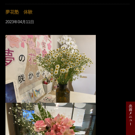
夢花塾 体験
2023年04月11日