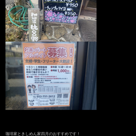
珈琲家ときしめん家四月のおすすめです！