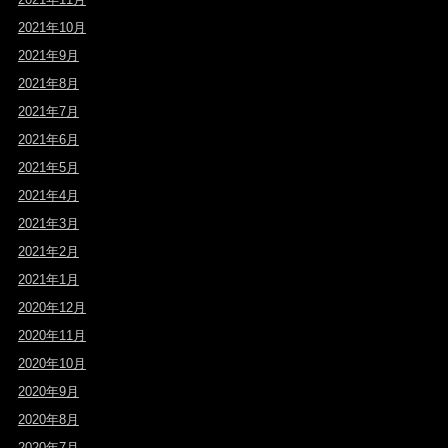
2021年10月
2021年9月
2021年8月
2021年7月
2021年6月
2021年5月
2021年4月
2021年3月
2021年2月
2021年1月
2020年12月
2020年11月
2020年10月
2020年9月
2020年8月
2020年7月