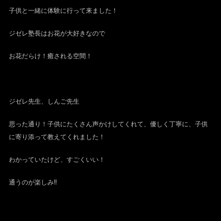
子供と一緒に体験に行って来ました！
ジゼレ塾長はお花が大好きなので
お花だらけ！癒される空間！
ジゼレ先生、しんご先生
思った通り！子供にたくさん声かけしてくれて、優しく丁寧に、子供
に寄り添って教えてくれました！
わかっていたけど、すごくいい！
通うのが楽しみ‼︎