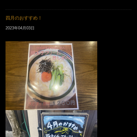
四月のおすすめ！
2023年04月03日