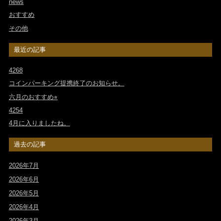
news
おすすめ
その他
最近の記事
4268
コインパーキング提携終了のお知らせ。
六月のおすすめ⭐︎
4254
4月に入りましたね。
過去の記事
2026年7月
2026年6月
2026年5月
2026年4月
2026年3月