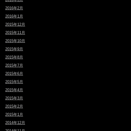
2016年2月
2016年1月
2015年12月
2015年11月
2015年10月
2015年9月
2015年8月
2015年7月
2015年6月
2015年5月
2015年4月
2015年3月
2015年2月
2015年1月
2014年12月
2014年11月