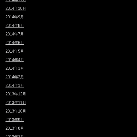
2014年10月
2014年9月
2014年8月
2014年7月
2014年6月
2014年5月
2014年4月
2014年3月
2014年2月
2014年1月
2013年12月
2013年11月
2013年10月
2013年9月
2013年8月
2013年7月