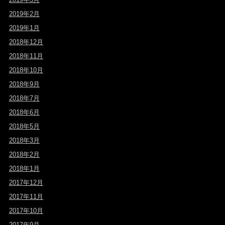
2019年2月
2019年1月
2018年12月
2018年11月
2018年10月
2018年9月
2018年7月
2018年6月
2018年5月
2018年3月
2018年2月
2018年1月
2017年12月
2017年11月
2017年10月
2017年9月