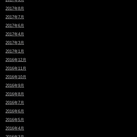
2017年8月
2017年7月
2017年6月
2017年4月
2017年3月
2017年1月
2016年12月
2016年11月
2016年10月
2016年9月
2016年8月
2016年7月
2016年6月
2016年5月
2016年4月
2016年3月