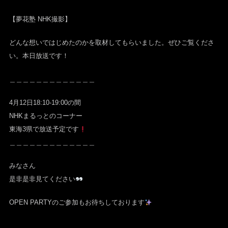
【夢花塾 NHK撮影】
どんな想いではじめたのかを取材してもらいました。ぜひご覧くださ
い。本日放送です！
＿＿＿＿＿＿＿＿＿＿＿＿＿
4月12日18:10-19:00の間
NHKまるっとのコーナー
東海3県で放送予定です
＿＿＿＿＿＿＿＿＿＿＿＿＿
みなさん
是非是非見てください
OPEN PARTYのご参加もお待ちしております