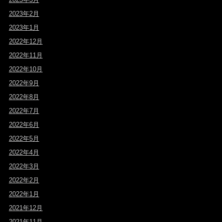
2023年2月
2023年1月
2022年12月
2022年11月
2022年10月
2022年9月
2022年8月
2022年7月
2022年6月
2022年5月
2022年4月
2022年3月
2022年2月
2022年1月
2021年12月
2021年11月