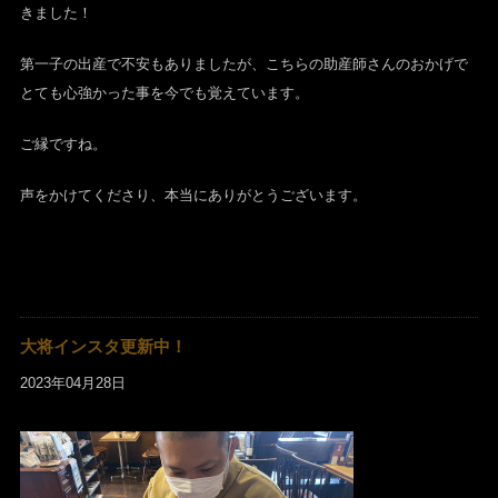
きました！
第一子の出産で不安もありましたが、こちらの助産師さんのおかげで
とても心強かった事を今でも覚えています。
ご縁ですね。
声をかけてくださり、本当にありがとうございます。
大将インスタ更新中！
2023年04月28日