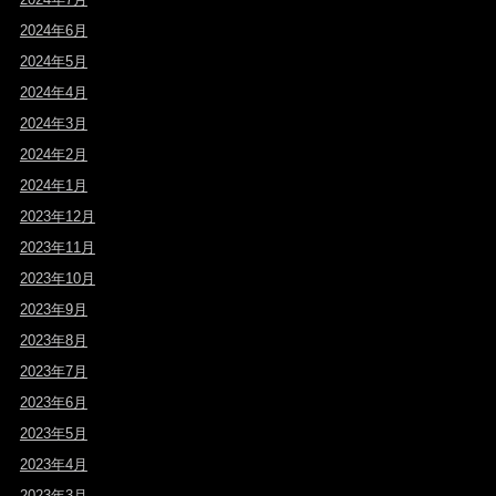
2024年6月
2024年5月
2024年4月
2024年3月
2024年2月
2024年1月
2023年12月
2023年11月
2023年10月
2023年9月
2023年8月
2023年7月
2023年6月
2023年5月
2023年4月
2023年3月