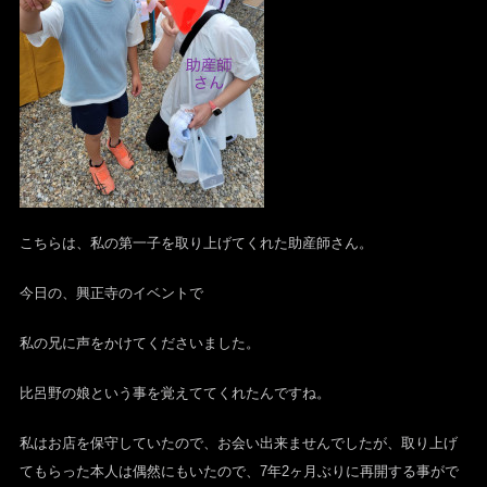
こちらは、私の第一子を取り上げてくれた助産師さん。
今日の、興正寺のイベントで
私の兄に声をかけてくださいました。
比呂野の娘という事を覚えててくれたんですね。
私はお店を保守していたので、お会い出来ませんでしたが、取り上げ
てもらった本人は偶然にもいたので、7年2ヶ月ぶりに再開する事がで