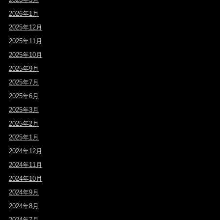
2026年1月
2025年12月
2025年11月
2025年10月
2025年9月
2025年7月
2025年6月
2025年3月
2025年2月
2025年1月
2024年12月
2024年11月
2024年10月
2024年9月
2024年8月
2024年7月