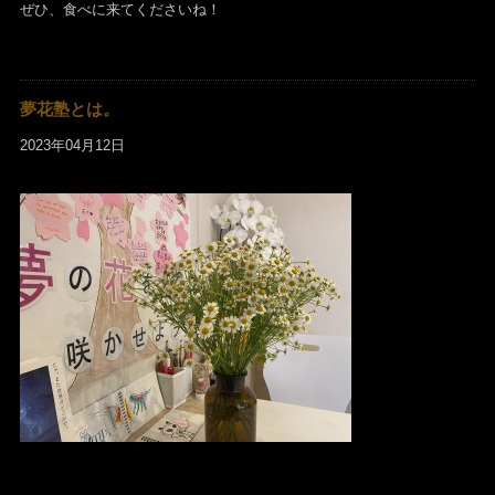
ぜひ、食べに来てくださいね！
夢花塾とは。
2023年04月12日