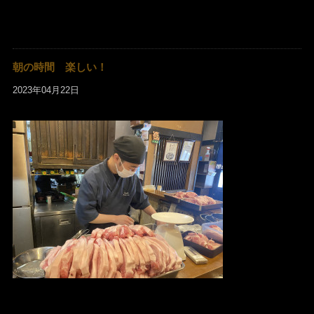
朝の時間 楽しい！
2023年04月22日