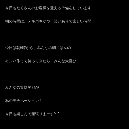
今日もたくさんのお客様を迎える準備をしています！
朝の時間は、テキパキかつ、笑いありで楽しい時間！
今日は朝6時から、みんなの朝ごはんの
キンパ作って持って来たら、みんな大喜び！
みんなの笑顔笑顔が
私のモチベーション！
今日も楽しんで頑張りまーす^_^