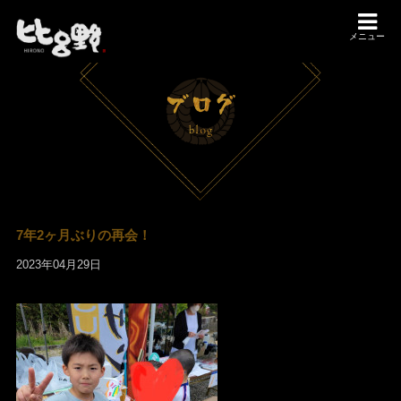
メニュー
7年2ヶ月ぶりの再会！
2023年04月29日