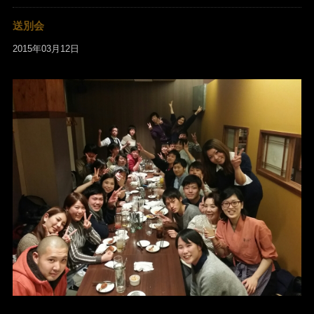
送別会
2015年03月12日