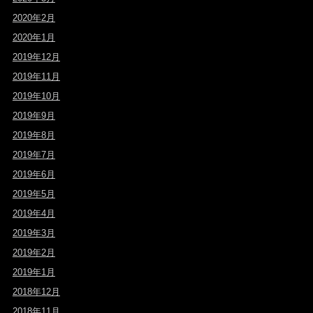
2020年2月
2020年1月
2019年12月
2019年11月
2019年10月
2019年9月
2019年8月
2019年7月
2019年6月
2019年5月
2019年4月
2019年3月
2019年2月
2019年1月
2018年12月
2018年11月