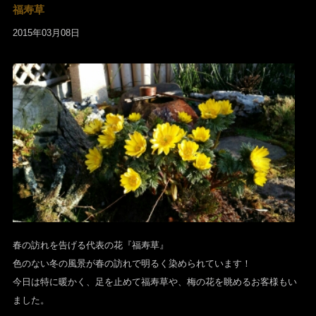
福寿草
2015年03月08日
春の訪れを告げる代表の花『福寿草』
色のない冬の風景が春の訪れで明るく染められています！
今日は特に暖かく、足を止めて福寿草や、梅の花を眺めるお客様もい
ました。