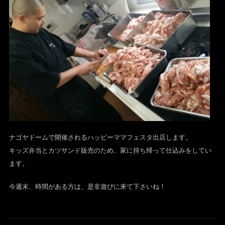
ナゴヤドームで開催されるハッピーママフェスタ出店します。
キッズ弁当とカツサンド販売のため、家に持ち帰って仕込みをしてい
ます。
今週末、時間がある方は、是非遊びに来て下さいね！