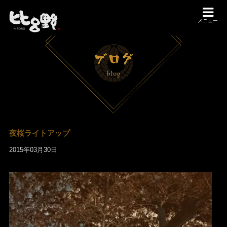
メニュー
夜桜ライトアップ
2015年03月30日