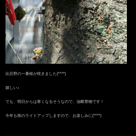
比呂野の一番桜が咲きました(*^^*)
嬉しい♪
でも、明日からは寒くなるそうなので、油断禁物です！
今年も桜のライトアップしますので、お楽しみに(*^^*)