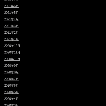
2021年6月
2021年5月
2021年4月
2021年3月
2021年2月
2021年1月
2020年12月
2020年11月
2020年10月
2020年9月
2020年8月
2020年7月
2020年6月
2020年5月
2020年4月
2020年3月