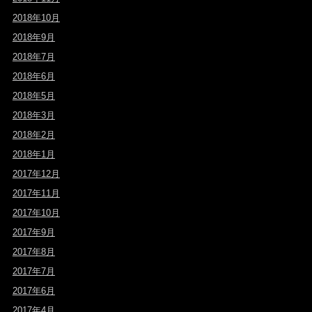
2018年10月
2018年9月
2018年7月
2018年6月
2018年5月
2018年3月
2018年2月
2018年1月
2017年12月
2017年11月
2017年10月
2017年9月
2017年8月
2017年7月
2017年6月
2017年4月