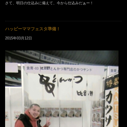
さて、明日の仕込みに備えて、今から仕込みだぁー！
ハッピーママフェスタ準備！
2015年03月12日