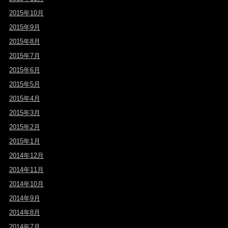
2015年10月
2015年9月
2015年8月
2015年7月
2015年6月
2015年5月
2015年4月
2015年3月
2015年2月
2015年1月
2014年12月
2014年11月
2014年10月
2014年9月
2014年8月
2014年7月