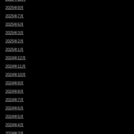
2025年9月
2025年7月
2025年6月
2025年3月
2025年2月
2025年1月
2024年12月
2024年11月
2024年10月
2024年9月
2024年8月
2024年7月
2024年6月
2024年5月
2024年4月
2024年3月