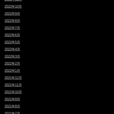
2022年10月
2022年9月
2022年8月
2022年7月
2022年6月
2022年5月
2022年4月
2022年3月
2022年2月
2022年1月
2021年12月
2021年11月
2021年10月
2021年9月
2021年8月
2021年7月