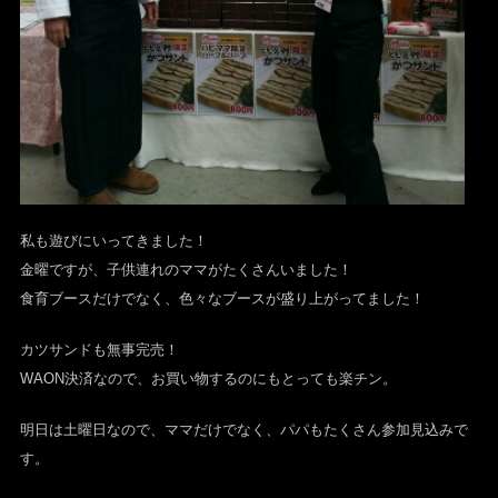
私も遊びにいってきました！
金曜ですが、子供連れのママがたくさんいました！
食育ブースだけでなく、色々なブースが盛り上がってました！
カツサンドも無事完売！
WAON決済なので、お買い物するのにもとっても楽チン。
明日は土曜日なので、ママだけでなく、パパもたくさん参加見込みで
す。