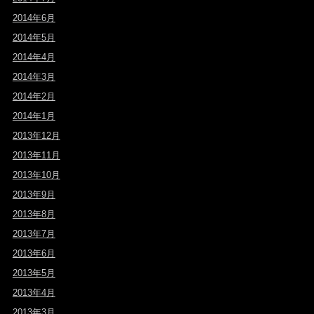
2014年6月
2014年5月
2014年4月
2014年3月
2014年2月
2014年1月
2013年12月
2013年11月
2013年10月
2013年9月
2013年8月
2013年7月
2013年6月
2013年5月
2013年4月
2013年3月