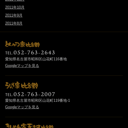
2011年10月
2011年9月
2011年8月
愛知県名古屋市昭和区山花町116番地
Googleマップを見る
愛知県名古屋市昭和区山花町119番地-1
Googleマップを見る