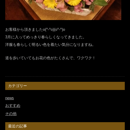
お客様から頂きましたo(^-^o)(o^-^)o
3月に入ってめっきり春らしくなってきました。
洋服も春らしく明るい色を着たい気分になりますね。
道を歩いていてもお花の色がたくさんで、ワクワク！
カテゴリー
news
おすすめ
その他
最近の記事