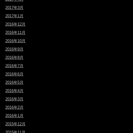
2017年3月
2017年1月
2016年12月
2016年11月
2016年10月
2016年9月
2016年8月
2016年7月
2016年6月
2016年5月
2016年4月
2016年3月
2016年2月
2016年1月
2015年12月
2015年11月