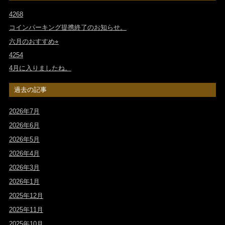
4268
コインパーキング提携終了のお知らせ。
六月のおすすめ⭐︎
4254
4月に入りましたね。
過去の記事
2026年7月
2026年6月
2026年5月
2026年4月
2026年3月
2026年1月
2025年12月
2025年11月
2025年10月