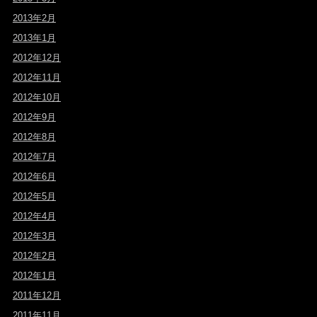
2013年2月
2013年1月
2012年12月
2012年11月
2012年10月
2012年9月
2012年8月
2012年7月
2012年6月
2012年5月
2012年4月
2012年3月
2012年2月
2012年1月
2011年12月
2011年11月