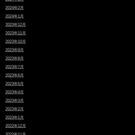
2024年2月
2024年1月
2023年12月
2023年11月
2023年10月
2023年9月
2023年8月
2023年7月
2023年6月
2023年5月
2023年4月
2023年3月
2023年2月
2023年1月
2022年12月
2022年11月