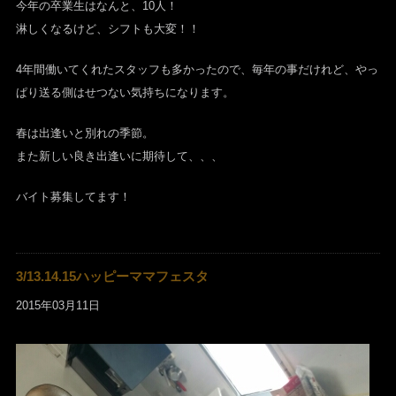
今年の卒業生はなんと、10人！
淋しくなるけど、シフトも大変！！
4年間働いてくれたスタッフも多かったので、毎年の事だけれど、やっ
ぱり送る側はせつない気持ちになります。
春は出逢いと別れの季節。
また新しい良き出逢いに期待して、、、
バイト募集してます！
3/13.14.15ハッピーママフェスタ
2015年03月11日