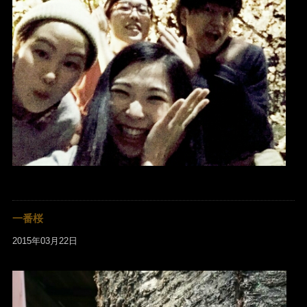
一番桜
2015年03月22日