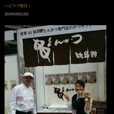
ハピママ初日！
2015年03月13日