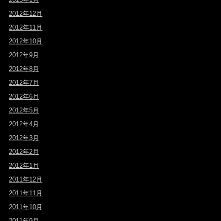
2012年12月
2012年11月
2012年10月
2012年9月
2012年8月
2012年7月
2012年6月
2012年5月
2012年4月
2012年3月
2012年2月
2012年1月
2011年12月
2011年11月
2011年10月
2011年9月