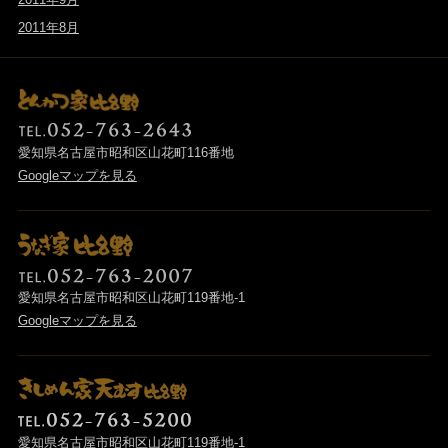
2011年8月
愛知県名古屋市昭和区山花町116番地
Googleマップを見る
愛知県名古屋市昭和区山花町119番地-1
Googleマップを見る
愛知県名古屋市昭和区山花町119番地-1