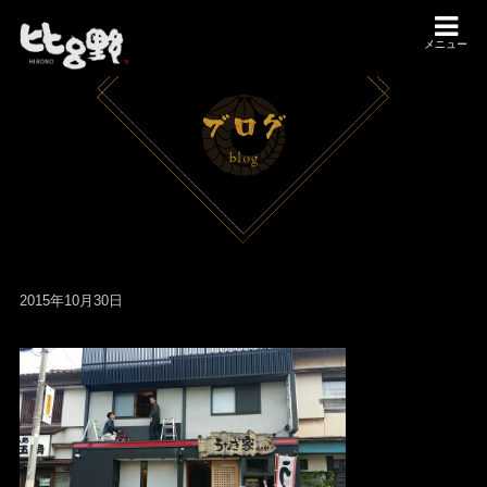
メニュー
2015年10月30日