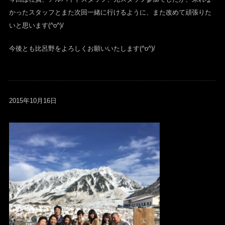
かったスタッフとまた次回一緒に行けるように、また改めて頑張りた
いと思います(^o^)/
今後とも比呂野をよろしくお願いいたします(^o^)/
2015年10月16日