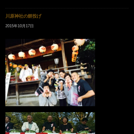
川原神社の餅投げ
2015年10月17日