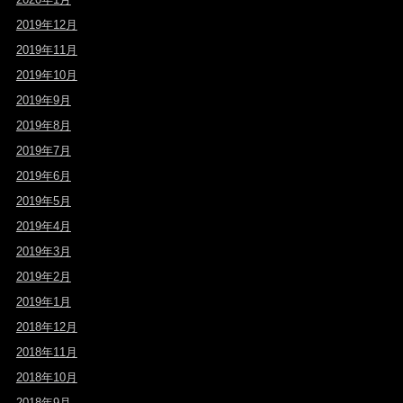
2019年12月
2019年11月
2019年10月
2019年9月
2019年8月
2019年7月
2019年6月
2019年5月
2019年4月
2019年3月
2019年2月
2019年1月
2018年12月
2018年11月
2018年10月
2018年9月