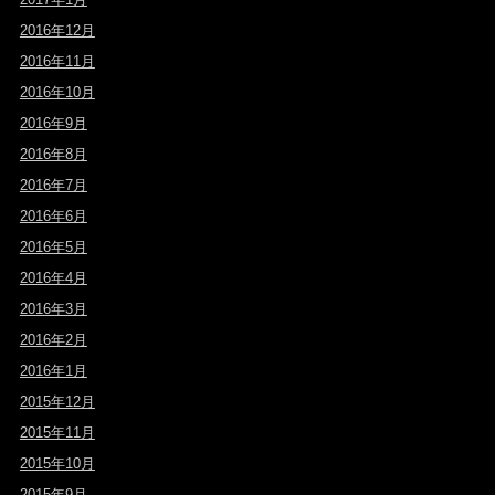
2016年12月
2016年11月
2016年10月
2016年9月
2016年8月
2016年7月
2016年6月
2016年5月
2016年4月
2016年3月
2016年2月
2016年1月
2015年12月
2015年11月
2015年10月
2015年9月