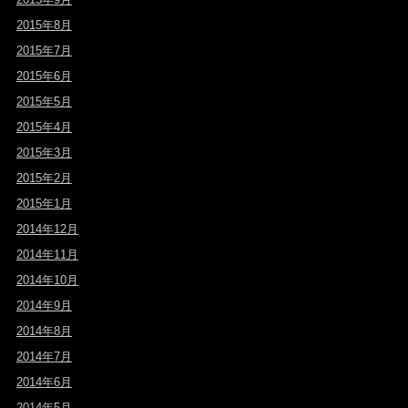
2015年8月
2015年7月
2015年6月
2015年5月
2015年4月
2015年3月
2015年2月
2015年1月
2014年12月
2014年11月
2014年10月
2014年9月
2014年8月
2014年7月
2014年6月
2014年5月