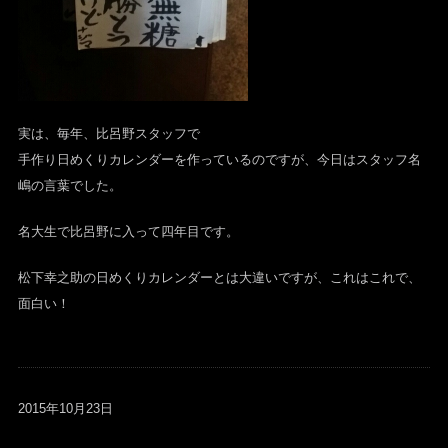
実は、毎年、比呂野スタッフで
手作り日めくりカレンダーを作っているのですが、今日はスタッフ名
嶋の言葉でした。
名大生で比呂野に入って四年目です。
松下幸之助の日めくりカレンダーとは大違いですが、これはこれで、
面白い！
2015年10月23日