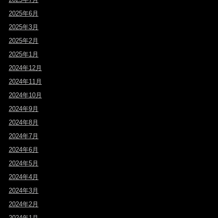
2025年6月
2025年3月
2025年2月
2025年1月
2024年12月
2024年11月
2024年10月
2024年9月
2024年8月
2024年7月
2024年6月
2024年5月
2024年4月
2024年3月
2024年2月
2024年1月