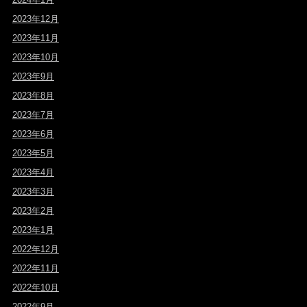
2023年12月
2023年11月
2023年10月
2023年9月
2023年8月
2023年7月
2023年6月
2023年5月
2023年4月
2023年3月
2023年2月
2023年1月
2022年12月
2022年11月
2022年10月
2022年9月