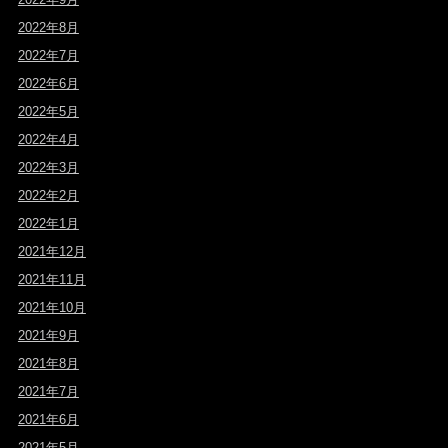
2022年8月
2022年7月
2022年6月
2022年5月
2022年4月
2022年3月
2022年2月
2022年1月
2021年12月
2021年11月
2021年10月
2021年9月
2021年8月
2021年7月
2021年6月
2021年5月