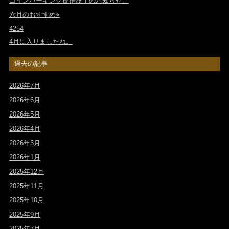
コインパーキング提携終了のお知らせ。
六月のおすすめ⭐︎
4254
4月に入りましたね。
過去の記事
2026年7月
2026年6月
2026年5月
2026年4月
2026年3月
2026年1月
2025年12月
2025年11月
2025年10月
2025年9月
2025年7月