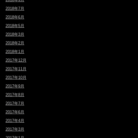
2018年7月
2018年6月
2018年5月
2018年3月
2018年2月
2018年1月
2017年12月
2017年11月
2017年10月
2017年9月
2017年8月
2017年7月
2017年6月
2017年4月
2017年3月
2017年1月