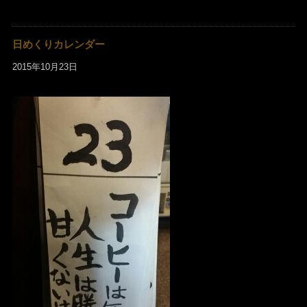
日めくりカレンダー
2015年10月23日