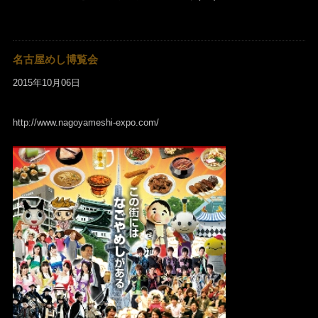
名古屋めし博覧会
2015年10月06日
http://www.nagoyameshi-expo.com/