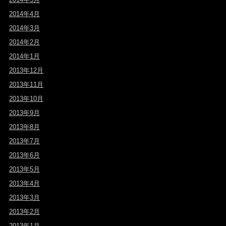
2014年4月
2014年3月
2014年2月
2014年1月
2013年12月
2013年11月
2013年10月
2013年9月
2013年8月
2013年7月
2013年6月
2013年5月
2013年4月
2013年3月
2013年2月
2013年1月