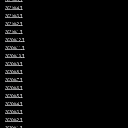
2021年4月
2021年3月
2021年2月
2021年1月
2020年12月
2020年11月
2020年10月
2020年9月
2020年8月
2020年7月
2020年6月
2020年5月
2020年4月
2020年3月
2020年2月
2020年1月