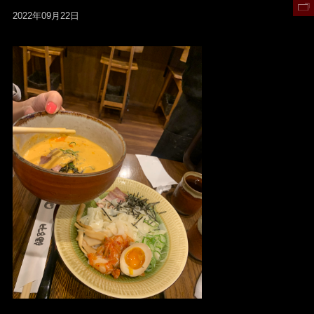
2022年09月22日