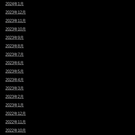
2024年1月
2023年12月
2023年11月
2023年10月
2023年9月
2023年8月
2023年7月
2023年6月
2023年5月
2023年4月
2023年3月
2023年2月
2023年1月
2022年12月
2022年11月
2022年10月