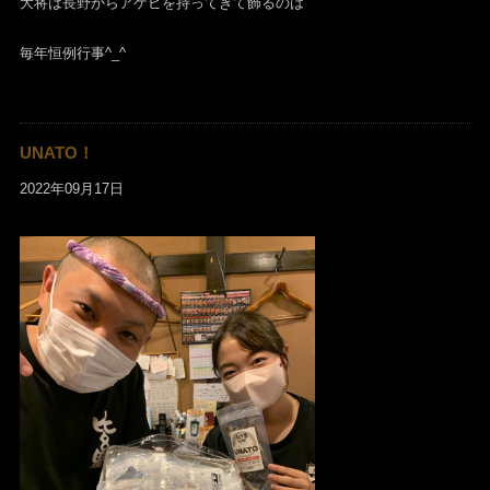
大将は長野からアケビを持ってきて飾るのは
毎年恒例行事^_^
UNATO！
2022年09月17日