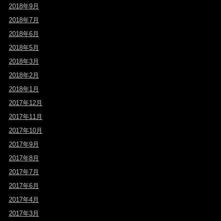
2018年9月
2018年7月
2018年6月
2018年5月
2018年3月
2018年2月
2018年1月
2017年12月
2017年11月
2017年10月
2017年9月
2017年8月
2017年7月
2017年6月
2017年4月
2017年3月