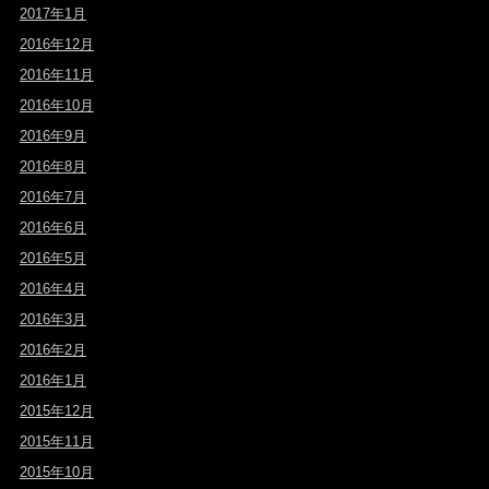
2017年1月
2016年12月
2016年11月
2016年10月
2016年9月
2016年8月
2016年7月
2016年6月
2016年5月
2016年4月
2016年3月
2016年2月
2016年1月
2015年12月
2015年11月
2015年10月