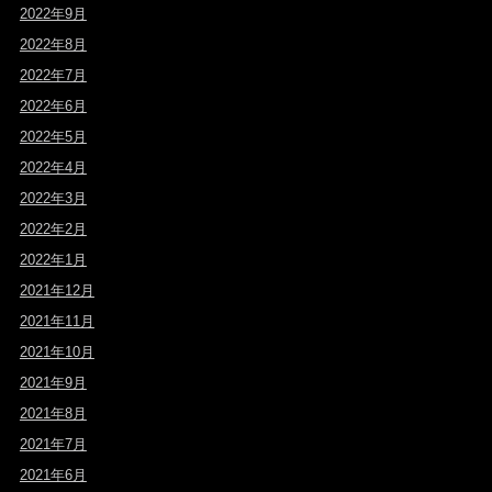
2022年9月
2022年8月
2022年7月
2022年6月
2022年5月
2022年4月
2022年3月
2022年2月
2022年1月
2021年12月
2021年11月
2021年10月
2021年9月
2021年8月
2021年7月
2021年6月