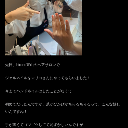
先日、hirono東山のヘアサロンで
ジェルネイルをマリコさんにやってもらいました！
今までハンドネイルはしたことがなくて
初めてだったんですが、爪がぴかぴかちゅるちゅるって、こんな嬉し
いんですね！
手が黒くてゴツゴツしてて恥ずかしいんですが