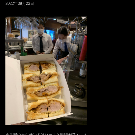
2022年09月23日
比呂野のカツサンドはソースと味噌が選べます。