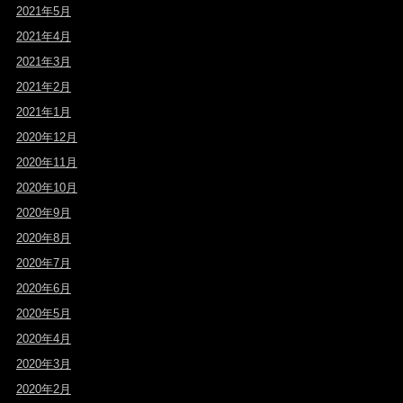
2021年5月
2021年4月
2021年3月
2021年2月
2021年1月
2020年12月
2020年11月
2020年10月
2020年9月
2020年8月
2020年7月
2020年6月
2020年5月
2020年4月
2020年3月
2020年2月