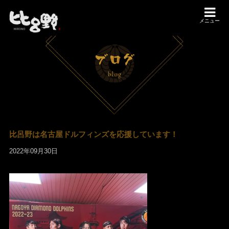
メニュー
比呂野は名古屋ドルフィンズを応援しています！
2022年09月30日