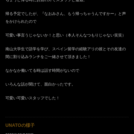
帰る予定でしたが、『なおみさん、もう帰っちゃうんですかー』と声
をかけられたので
可愛い事言うじゃないか！と思い（本人そんなつもりじゃない笑笑）
南山大学生で語学を学び、スペイン留学の経験アリの彼とその友達の
間に割り込みランチをご一緒させて頂きました！
なかなか働いてる時は話す時間がないので
いろんな話が聞けて、面白かったです。
可愛い可愛いスタッフでした！
UNATOの様子