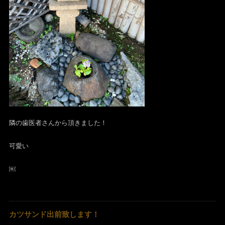
隣の歯医者さんから頂きました！
可愛い
￼
カツサンド出前致します！