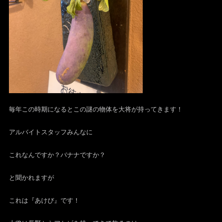
毎年この時期になるとこの謎の物体を大将が持ってきます！
アルバイトスタッフみんなに
これなんですか？バナナですか？
と聞かれますが
これは『あけび』です！