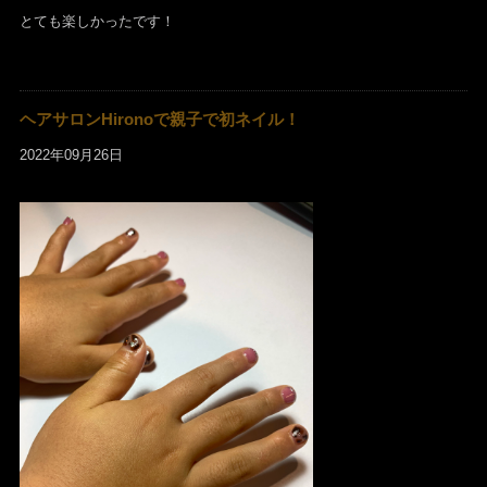
とても楽しかったです！
ヘアサロンHironoで親子で初ネイル！
2022年09月26日