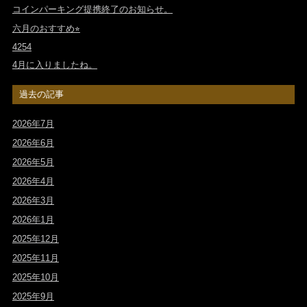
コインパーキング提携終了のお知らせ。
六月のおすすめ⭐︎
4254
4月に入りましたね。
過去の記事
2026年7月
2026年6月
2026年5月
2026年4月
2026年3月
2026年1月
2025年12月
2025年11月
2025年10月
2025年9月