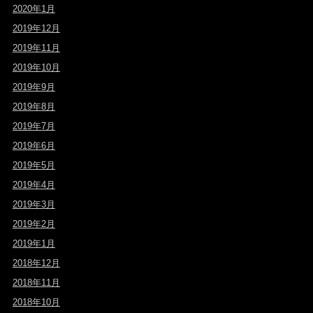
2020年1月
2019年12月
2019年11月
2019年10月
2019年9月
2019年8月
2019年7月
2019年6月
2019年5月
2019年4月
2019年3月
2019年2月
2019年1月
2018年12月
2018年11月
2018年10月