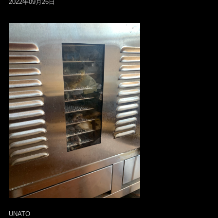
2022年09月26日
UNATO