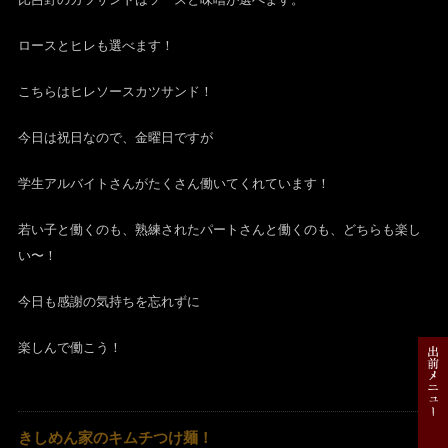
ロースとヒレも選べます！
こちらはヒレソースカツサンド！
今日は祝日なので、金曜日ですが
学生アルバイトさんがたくさん働いてくれています！
若い子と働くのも、熟練されたパートさんと働くのも、どちらも楽し
い〜！
今日も感謝の気持ちを忘れずに
楽しんで働こう！
きしめん家のキムチつけ麺！