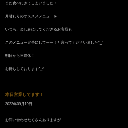
また食べにきてしまいました！
月替わりのオススメメニューを
いつも、楽しみにしてくださるお客様も
このメニュー定番にしてーー！と言ってくださいました^_^
明日から三連休！
お待ちしております^_^
本日営業してます！
2022年09月19日
お問い合わせたくさんありますが