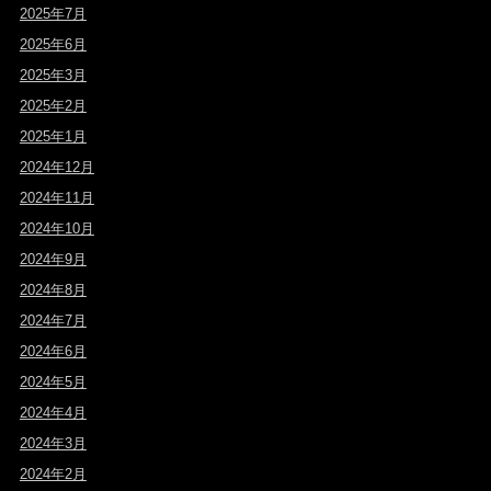
2025年7月
2025年6月
2025年3月
2025年2月
2025年1月
2024年12月
2024年11月
2024年10月
2024年9月
2024年8月
2024年7月
2024年6月
2024年5月
2024年4月
2024年3月
2024年2月