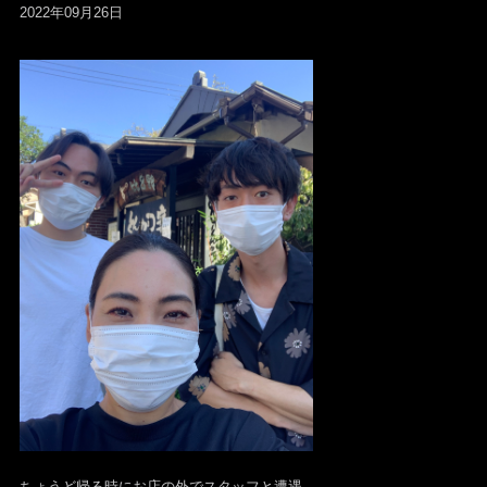
2022年09月26日
ちょうど帰る時にお店の外でスタッフと遭遇。