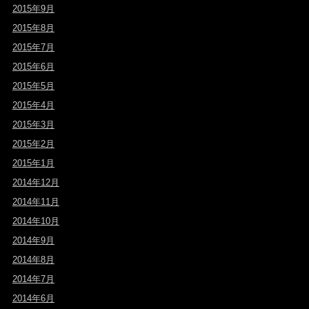
2015年9月
2015年8月
2015年7月
2015年6月
2015年5月
2015年4月
2015年3月
2015年2月
2015年1月
2014年12月
2014年11月
2014年10月
2014年9月
2014年8月
2014年7月
2014年6月