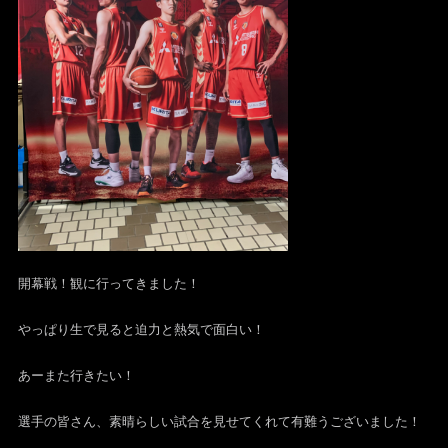
開幕戦！観に行ってきました！
やっぱり生で見ると迫力と熱気で面白い！
あーまた行きたい！
選手の皆さん、素晴らしい試合を見せてくれて有難うございました！