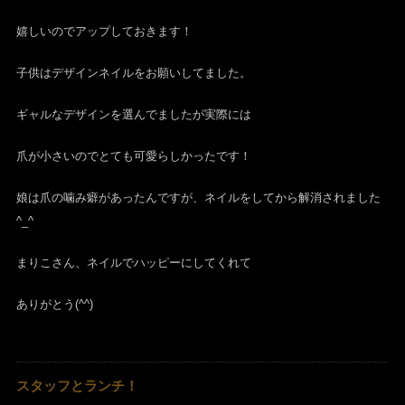
嬉しいのでアップしておきます！
子供はデザインネイルをお願いしてました。
ギャルなデザインを選んでましたが実際には
爪が小さいのでとても可愛らしかったです！
娘は爪の噛み癖があったんですが、ネイルをしてから解消されました
^_^
まりこさん、ネイルでハッピーにしてくれて
ありがとう(^^)
スタッフとランチ！