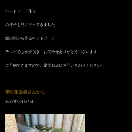
ペットフード作り
の様子を見に行ってきました！
鰻の頭から作るペットフード
テレビでも紹介頂き、お問合せありがとうございます！
ご予約できますので、是非お店にお問い合わせください！
隣の歯医者さんから
2022年09月24日