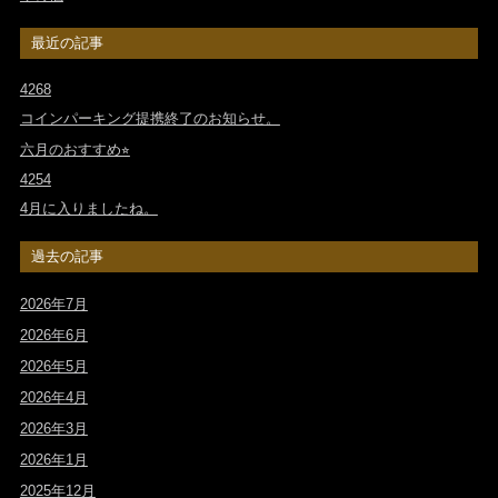
最近の記事
4268
コインパーキング提携終了のお知らせ。
六月のおすすめ⭐︎
4254
4月に入りましたね。
過去の記事
2026年7月
2026年6月
2026年5月
2026年4月
2026年3月
2026年1月
2025年12月