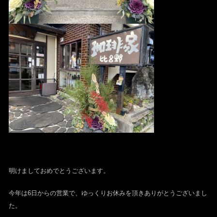
明けましておめでとうございます。
今年は6日からの営業で、ゆっくりお休みを頂きありがとうございまし
た。