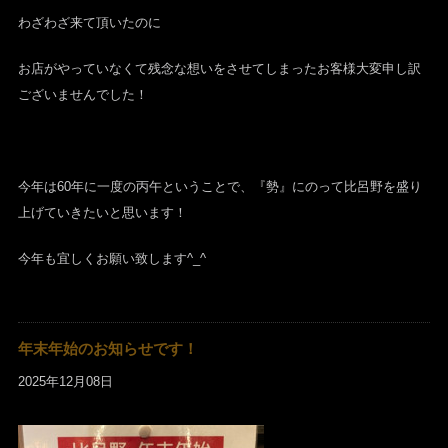
わざわざ来て頂いたのに
お店がやっていなくて残念な想いをさせてしまったお客様大変申し訳
ございませんでした！
今年は60年に一度の丙午ということで、『勢』にのって比呂野を盛り
上げていきたいと思います！
今年も宜しくお願い致します^_^
年末年始のお知らせです！
2025年12月08日