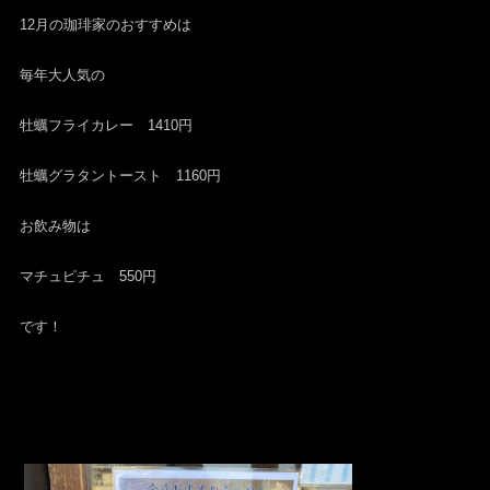
12月の珈琲家のおすすめは
毎年大人気の
牡蠣フライカレー 1410円
牡蠣グラタントースト 1160円
お飲み物は
マチュピチュ 550円
です！