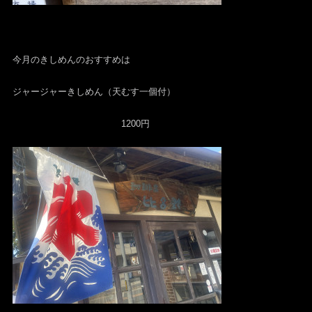
今月のきしめんのおすすめは
ジャージャーきしめん（天むす一個付）
1200円