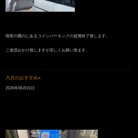
喫茶の隣のにあるコインパーキングの提携終了致します。
ご迷惑おかけ致しますが宜しくお願い致ます。
六月のおすすめ⭐︎
2026年06月01日