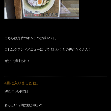
こちらは定番のキムチつけ麺1250円
これはグランドメニューにしてほしい！との声がたくさん！
ぜひご賞味あれ！
4月に入りましたね。
2026年04月02日
あっという間に桜が咲いて