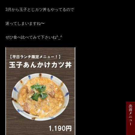
3月から玉子とじカツ丼もやってるので
迷ってしまいますね〜
ぜひ食べ比べてみて下さいね^_^