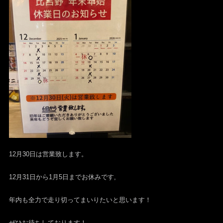
12月30日は営業致します。
12月31日から1月5日までお休みです,
年内も全力で走り切ってまいりたいと思います！
ぜひお待ちしております！