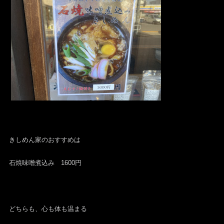
きしめん家のおすすめは
石焼味噌煮込み 1600円
どちらも、心も体も温まる