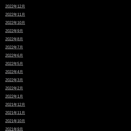
2022年12月
2022年11月
2022年10月
2022年9月
2022年8月
2022年7月
2022年6月
2022年5月
2022年4月
2022年3月
2022年2月
2022年1月
2021年12月
2021年11月
2021年10月
2021年9月