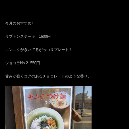
今月のおすすめ⭐︎
リブトンステーキ 1600円
ニンニクがきいてるがっつりプレート！
ショコラNo.2 550円
甘みが強くコクのあるチョコレートのような香り。