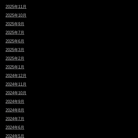
2025年11月
2025年10月
2025年9月
2025年7月
2025年6月
2025年3月
2025年2月
2025年1月
2024年12月
2024年11月
2024年10月
2024年9月
2024年8月
2024年7月
2024年6月
2024年5月