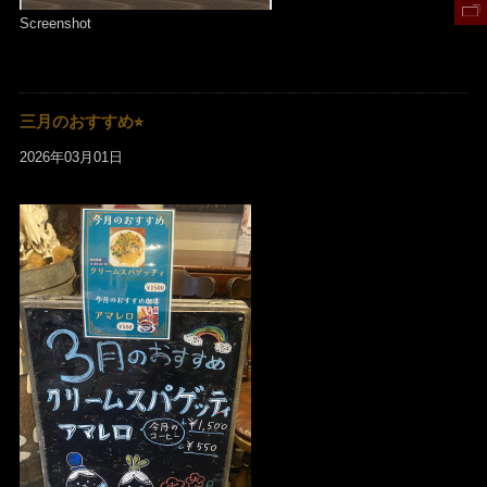
Screenshot
三月のおすすめ⭐︎
2026年03月01日