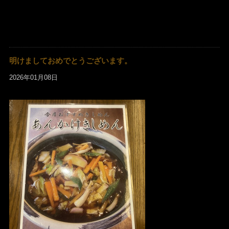
明けましておめでとうございます。
2026年01月08日