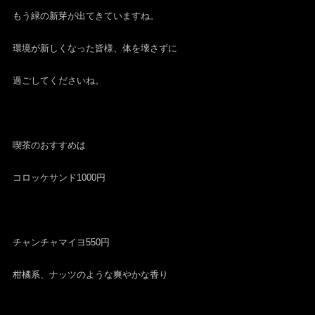
もう緑の新芽が出てきていますね。
環境が新しくなった皆様、体を壊さずに
過ごしてくださいね。
喫茶のおすすめは
コロッケサンド1000円
チャンチャマイヨ550円
柑橘系、ナッツのような爽やかな香り