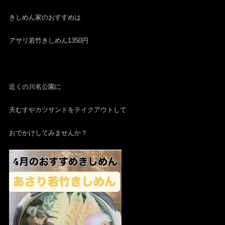
きしめん家のおすすめは
アサリ若竹きしめん1350円
近くの川名公園に
天むすやカツサンドをテイクアウトして
おでかけしてみませんか？