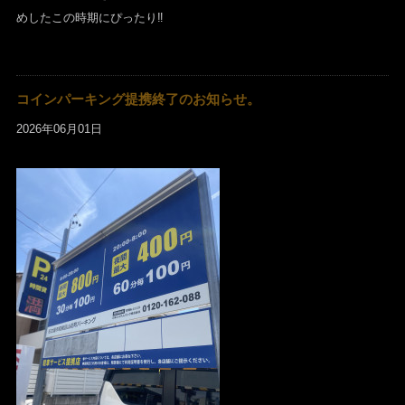
めしたこの時期にぴったり‼︎
コインパーキング提携終了のお知らせ。
2026年06月01日