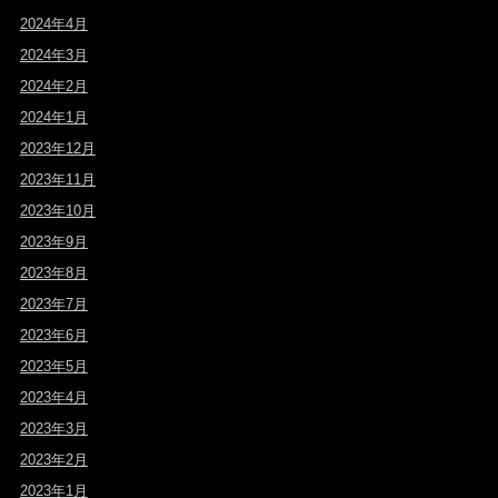
2024年4月
2024年3月
2024年2月
2024年1月
2023年12月
2023年11月
2023年10月
2023年9月
2023年8月
2023年7月
2023年6月
2023年5月
2023年4月
2023年3月
2023年2月
2023年1月