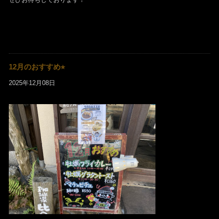
12月のおすすめ⭐︎
2025年12月08日