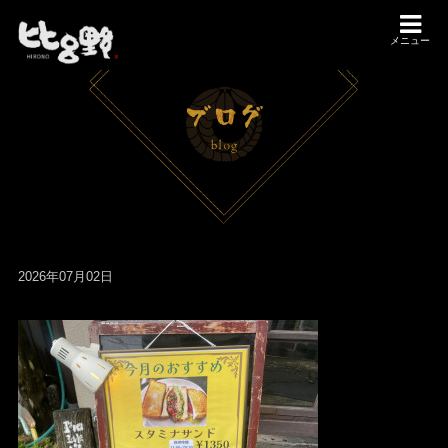
メニュー
2026年07月02日